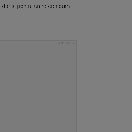
, dar și pentru un referendum