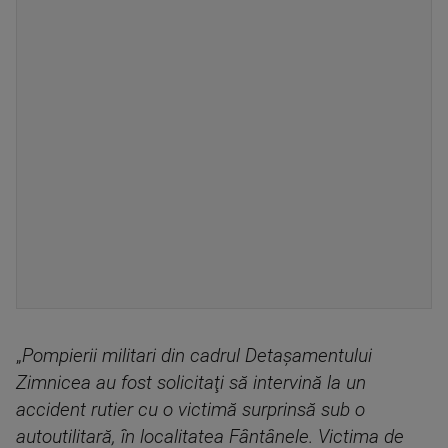
„
Pompierii militari din cadrul Detaşamentului
Zimnicea au fost solicitaţi să intervină la un
accident rutier cu o victimă surprinsă sub o
autoutilitară, în localitatea Fântânele. Victima de