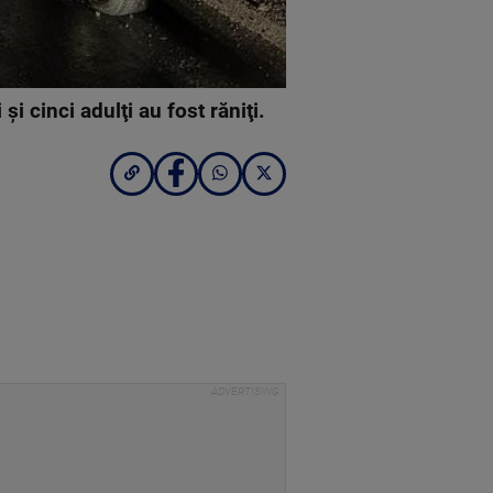
i cinci adulţi au fost răniţi.