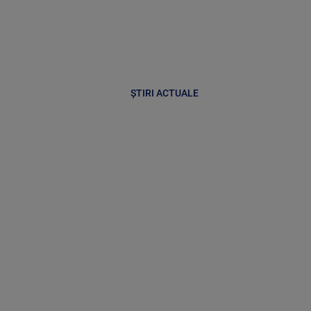
ȘTIRI ACTUALE