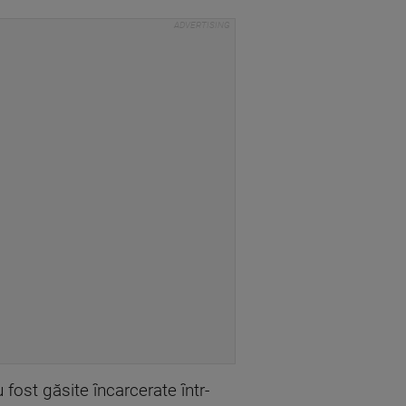
 fost găsite încarcerate într-