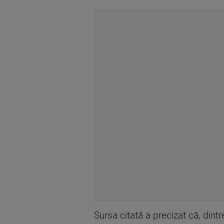
Sursa citată a precizat că, dint