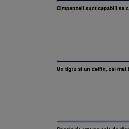
Cimpanzeii sunt capabili sa 
Un tigru si un delfin, cei mai 