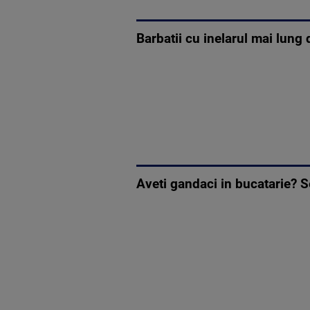
Barbatii cu inelarul mai lung
Aveti gandaci in bucatarie? S