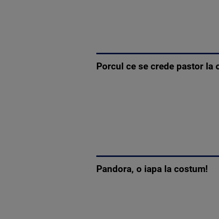
Porcul ce se crede pastor la o
Pandora, o iapa la costum!