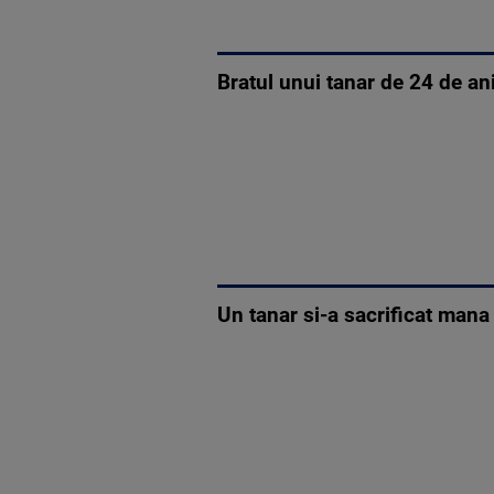
Bratul unui tanar de 24 de ani
Un tanar si-a sacrificat mana