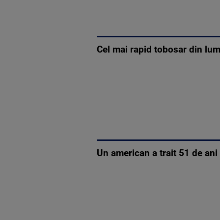
Cel mai rapid tobosar din lum
Un american a trait 51 de ani 