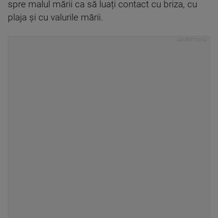
spre malul mării ca să luați contact cu briza, cu
plaja și cu valurile mării.