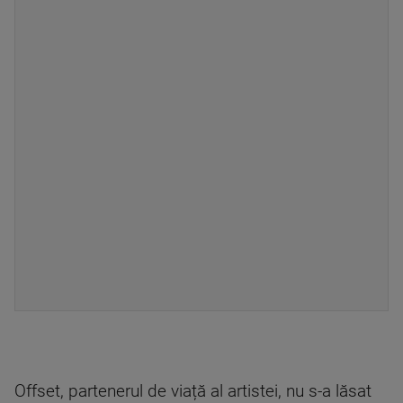
Offset, partenerul de viață al artistei, nu s-a lăsat