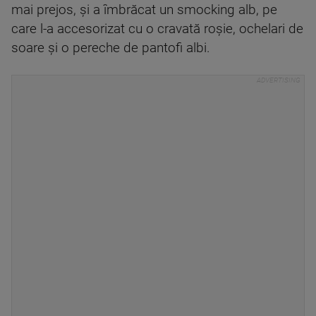
mai prejos, și a îmbrăcat un smocking alb, pe
care l-a accesorizat cu o cravată roșie, ochelari de
soare și o pereche de pantofi albi.