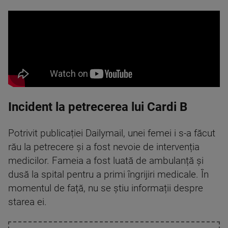
Incident la petrecerea lui Cardi B
Potrivit publicației Dailymail, unei femei i s-a făcut
rău la petrecere și a fost nevoie de intervenția
medicilor. Fameia a fost luată de ambulanță și
dusă la spital pentru a primi îngrijiri medicale. În
momentul de față, nu se știu informații despre
starea ei.