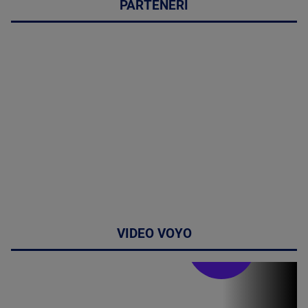
PARTENERI
VIDEO VOYO