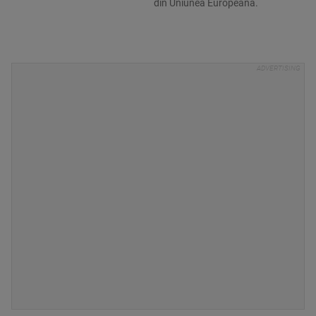
din Uniunea Europeană.