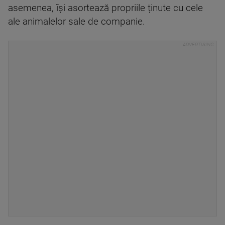
asemenea, își asortează propriile ținute cu cele
ale animalelor sale de companie.