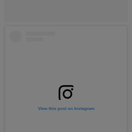
View this post on Instagram