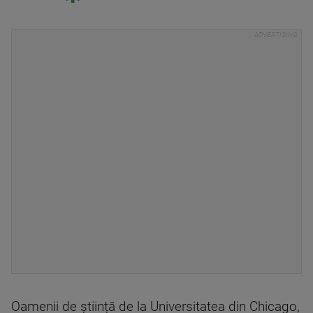
Oamenii de știință de la Universitatea din Chicago,