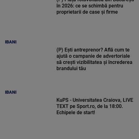
în 2026: ce se schimbă pentru
proprietarii de case și firme
IBANI
(P) Ești antreprenor? Află cum te
ajută o campanie de advertoriale
să crești vizibilitatea și încrederea
brandului tău
IBANI
KuPS - Universitatea Craiova, LIVE
TEXT pe Sport.ro, de la 18:00.
Echipele de start!