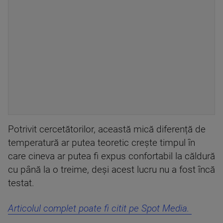
Potrivit cercetătorilor, această mică diferență de
temperatură ar putea teoretic crește timpul în
care cineva ar putea fi expus confortabil la căldură
cu până la o treime, deși acest lucru nu a fost încă
testat.
Articolul complet poate fi citit pe Spot Media.