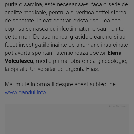
purta o sarcina, este necesar sa-si faca o serie de
analize medicale, pentru a-si verifica astfel starea
de sanatate. In caz contrar, exista riscul ca acel
copil sa se nasca cu infectii materne sau inainte
de termen. De asemenea, gravidele care nu si-au
facut investigatiile inainte de a ramane insarcinate
pot avorta spontan”, atentioneaza doctor
Elena
Voiculescu
, medic primar obstetrica-ginecologie,
la Spitalul Universitar de Urgenta Elias.
Mai multe informatii despre acest subiect pe
www.gandul.info
.