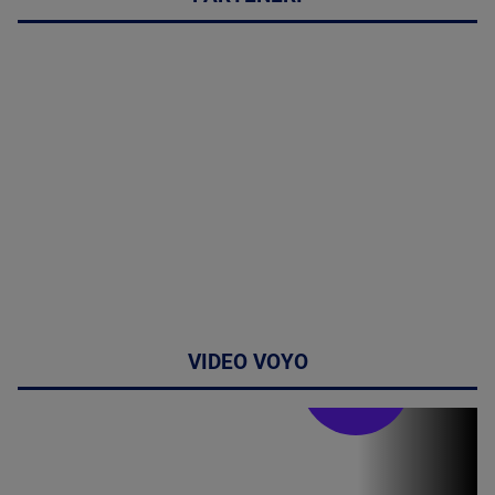
VIDEO VOYO