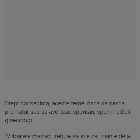
Drept consecinta, aceste femei risca sa nasca
prematur sau sa avorteze spontan, spun medicii
ginecologi.
"Viitoarele mamici trebuie sa stie ca, inainte de a