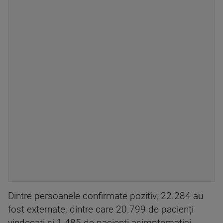
Dintre persoanele confirmate pozitiv, 22.284 au
fost externate, dintre care 20.799 de pacienți