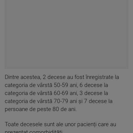
Dintre acestea, 2 decese au fost înregistrate la
categoria de vârstă 50-59 ani, 6 decese la
categoria de vârstă 60-69 ani, 3 decese la
categoria de vârstă 70-79 ani și 7 decese la
persoane de peste 80 de ani.
Toate decesele sunt ale unor pacienți care au
prezentat comorbidități.