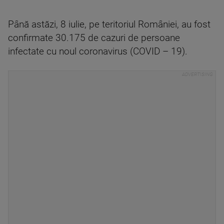
Până astăzi, 8 iulie, pe teritoriul României, au fost
confirmate 30.175 de cazuri de persoane
infectate cu noul coronavirus (COVID – 19).