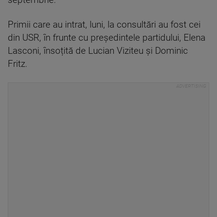
septembrie.
Primii care au intrat, luni, la consultări au fost cei
din USR, în frunte cu președintele partidului, Elena
Lasconi, însoțită de Lucian Viziteu și Dominic
Fritz.