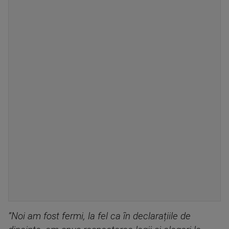
”Noi am fost fermi, la fel ca în declarațiile de