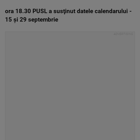
ora 18.30 PUSL a susţinut datele calendarului -
15 şi 29 septembrie