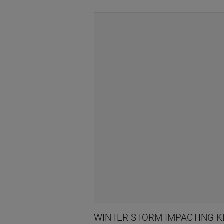
WINTER STORM IMPACTING K