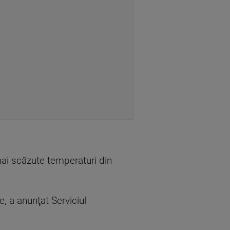
ai scăzute temperaturi din
, a anunţat Serviciul