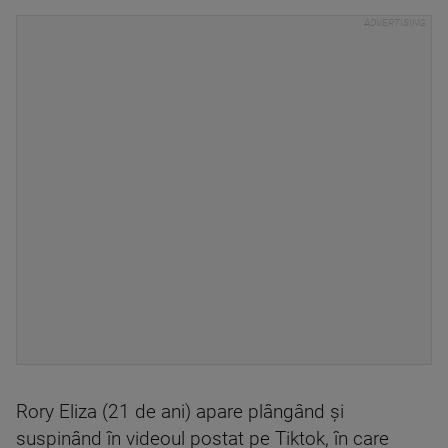
Rory Eliza (21 de ani) apare plângând și
suspinând în videoul postat pe Tiktok, în care