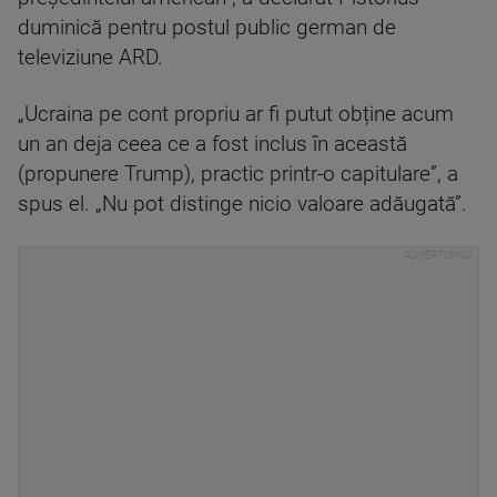
duminică pentru postul public german de
televiziune ARD.
„Ucraina pe cont propriu ar fi putut obține acum
un an deja ceea ce a fost inclus în această
(propunere Trump), practic printr-o capitulare”, a
spus el. „Nu pot distinge nicio valoare adăugată”.