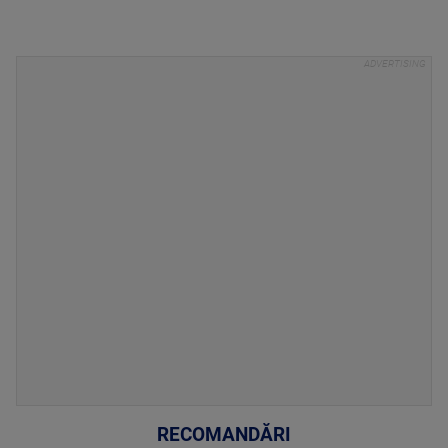
RECOMANDĂRI