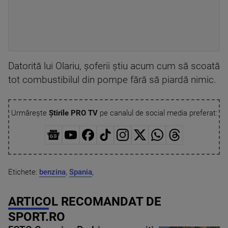
Datorită lui Olariu, șoferii știu acum cum să scoată
tot combustibilul din pompe fără să piardă nimic.
Urmărește
Știrile PRO TV
pe canalul de social media preferat:
Etichete:
benzina
,
Spania
,
ARTICOL RECOMANDAT DE
SPORT.RO