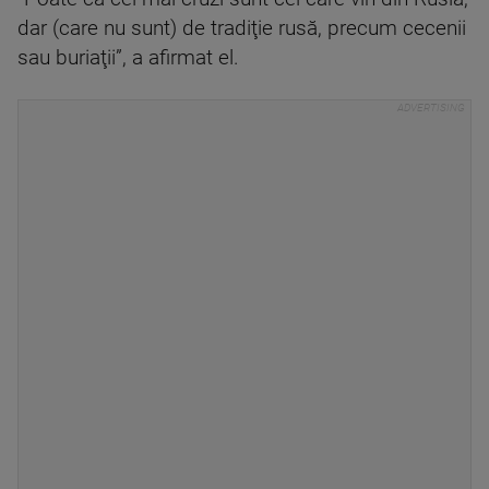
dar (care nu sunt) de tradiţie rusă, precum cecenii
sau buriaţii”, a afirmat el.