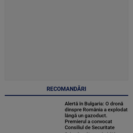
RECOMANDĂRI
Alertă în Bulgaria: O dronă
dinspre România a explodat
lângă un gazoduct.
Premierul a convocat
Consiliul de Securitate