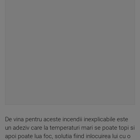
De vina pentru aceste incendii inexplicabile este
un adeziv care la temperaturi mari se poate topi si
apoi poate lua foc, solutia fiind inlocuirea lui cu o