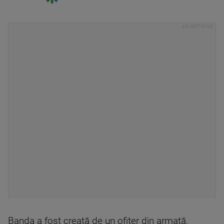
Banda a fost creată de un ofiţer din armată,