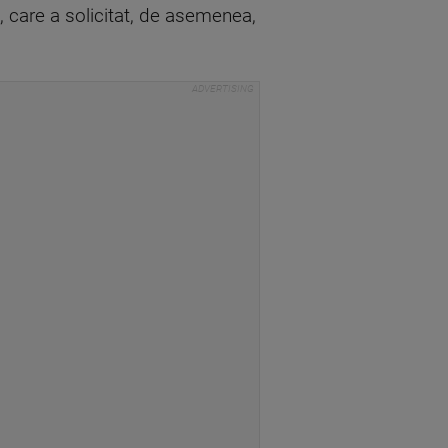
, care a solicitat, de asemenea,