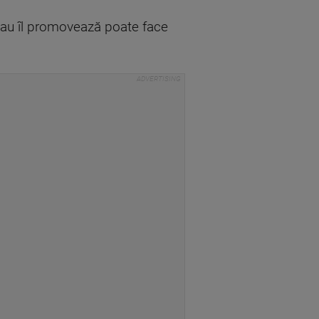
 sau îl promovează poate face