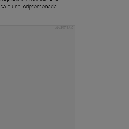
a sa a unei criptomonede