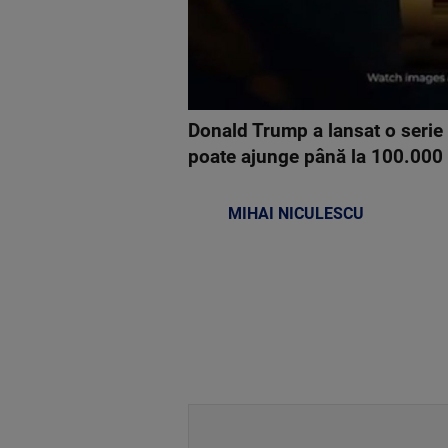
Donald Trump a lansat o serie 
poate ajunge până la 100.000 d
MIHAI NICULESCU