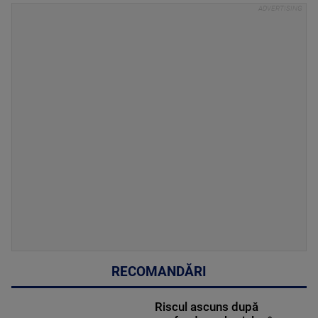
RECOMANDĂRI
Riscul ascuns după