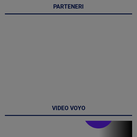
PARTENERI
VIDEO VOYO