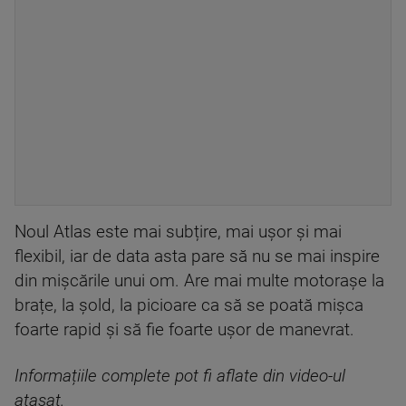
Noul Atlas este mai subțire, mai ușor și mai
flexibil, iar de data asta pare să nu se mai inspire
din mișcările unui om. Are mai multe motorașe la
brațe, la șold, la picioare ca să se poată mișca
foarte rapid și să fie foarte ușor de manevrat.
Informațiile complete pot fi aflate din video-ul
atașat.