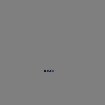
ILIKEIT