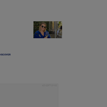
DISCOVER