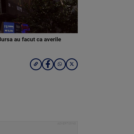
ursa au facut ca averile