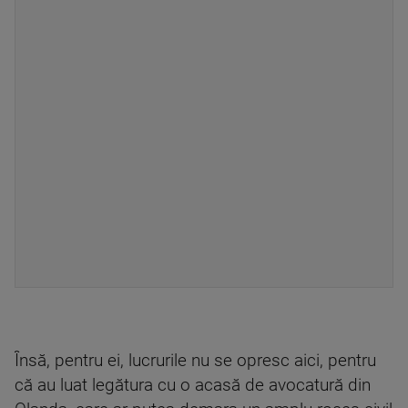
Însă, pentru ei, lucrurile nu se opresc aici, pentru
că au luat legătura cu o acasă de avocatură din