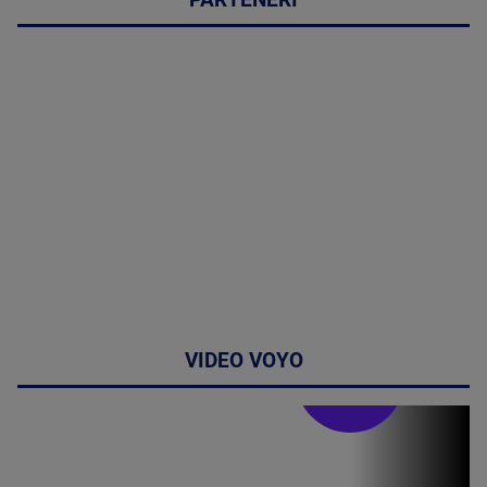
PARTENERI
VIDEO VOYO