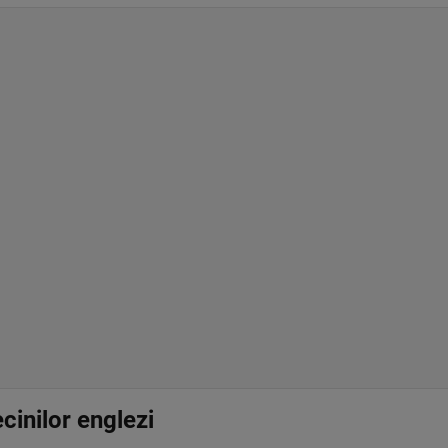
ecinilor englezi