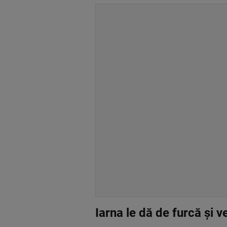
Iarna le dă de furcă și v