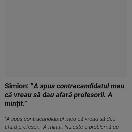
Simion: ”
A spus contracandidatul meu
că vreau să dau afară profesorii. A
minţit.”
”A spus contracandidatul meu că vreau să dau
afară profesorii. A minţit. Nu este o problemă cu