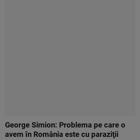
George Simion: Problema pe care o
avem în România este cu paraziţii