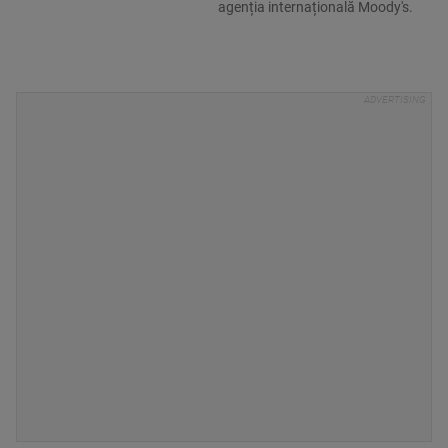
agenția internațională Moody's.