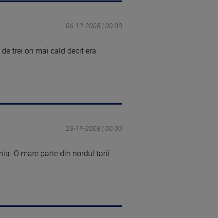
06-12-2008 | 00:00
de trei ori mai cald decit era
25-11-2008 | 00:00
ia. O mare parte din nordul tarii