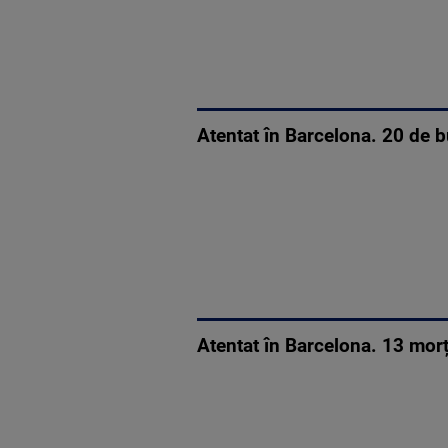
Atentat în Barcelona. 20 de b
Atentat în Barcelona. 13 morți