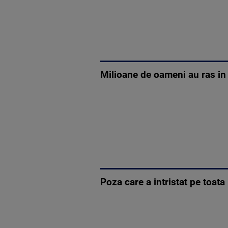
Milioane de oameni au ras in 
Poza care a intristat pe toata