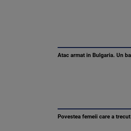
Atac armat in Bulgaria. Un b
Povestea femeii care a trecut