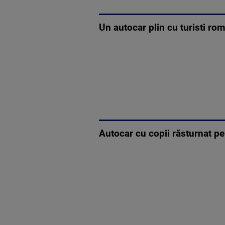
Un autocar plin cu turisti rom
Autocar cu copii răsturnat pe