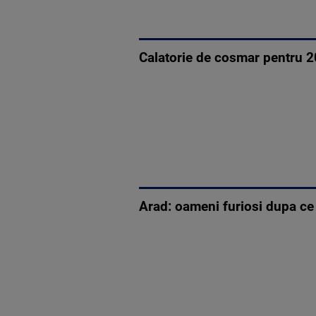
Calatorie de cosmar pentru 2
Arad: oameni furiosi dupa ce 