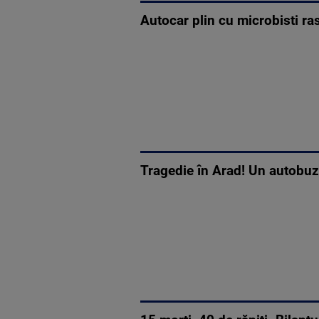
Autocar plin cu microbisti ras
Tragedie în Arad! Un autobuz 