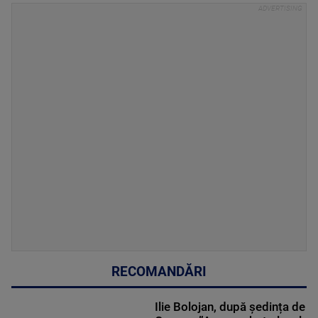
RECOMANDĂRI
Ilie Bolojan, după ședința de