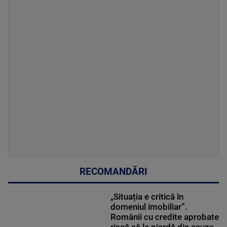
RECOMANDĂRI
„Situația e critică în
domeniul imobiliar”.
Românii cu credite aprobate