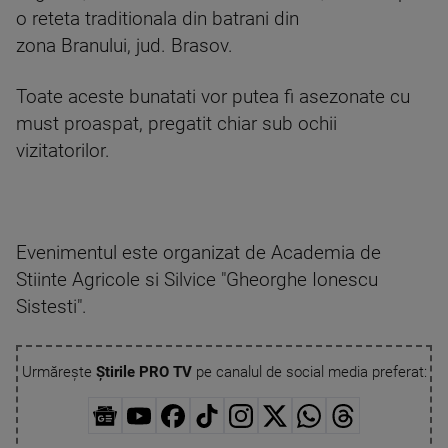
o reteta traditionala din batrani din
zona Branului, jud. Brasov.
Toate aceste bunatati vor putea fi asezonate cu
must proaspat, pregatit chiar sub ochii
vizitatorilor.
Evenimentul este organizat de Academia de
Stiinte Agricole si Silvice "Gheorghe Ionescu
Sistesti".
Urmărește
Știrile PRO TV
pe canalul de social media preferat: