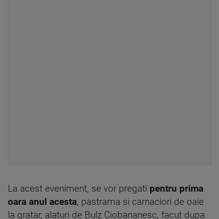
La acest eveniment, se vor pregati
pentru prima
oara anul acesta
, pastrama si carnaciori de oaie
la gratar, alaturi de Bulz Ciobananesc, facut dupa