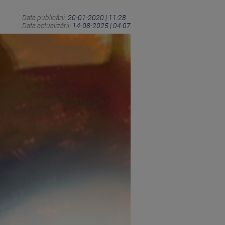
Data publicării:
20-01-2020 | 11:28
Data actualizării:
14-08-2025 | 04:07