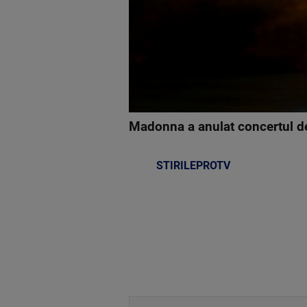
Madonna a anulat concertul de
STIRILEPROTV