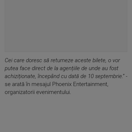
Cei care doresc să returneze aceste bilete, o vor
putea face direct de la agențiile de unde au fost
achiziționate, începând cu dată de 10 septembrie.” -
se arată în mesajul Phoenix Entertainment,
organizatorii evenimentului.