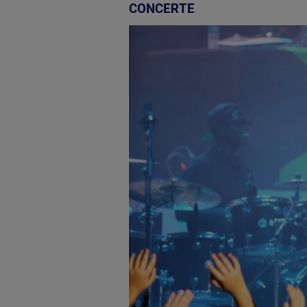
CONCERTE