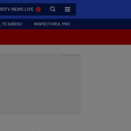
CAUTA
ROTV NEWS LIVE
TOATE CATEGORIILE
 TE IUBESC!
INSPECTORUL PRO