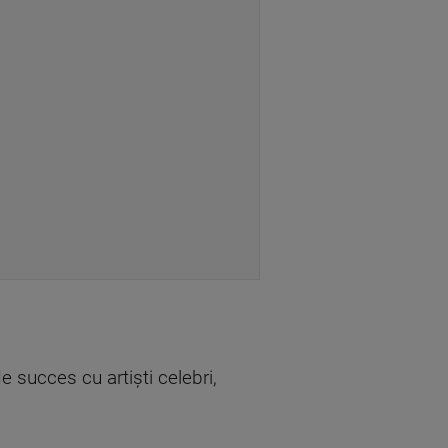
de succes cu artiști celebri,