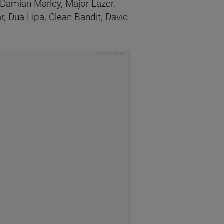
Damian Marley, Major Lazer,
r, Dua Lipa, Clean Bandit, David