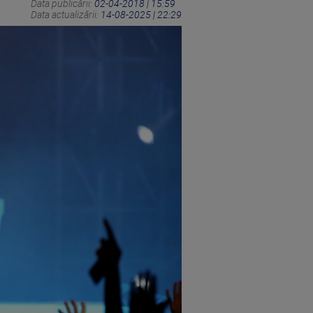
Data publicării:
02-04-2018 | 15:59
Data actualizării:
14-08-2025 | 22:29