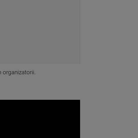
organizatorii.