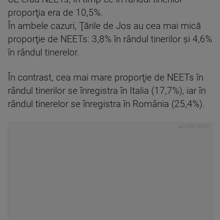
proporţia era de 10,5%.
În ambele cazuri, Ţările de Jos au cea mai mică
proporţie de NEETs: 3,8% în rândul tinerilor şi 4,6%
în rândul tinerelor.
În contrast, cea mai mare proporţie de NEETs în
rândul tinerilor se înregistra în Italia (17,7%), iar în
rândul tinerelor se înregistra în România (25,4%).