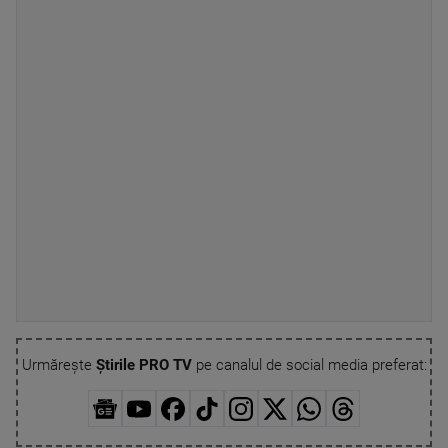
Urmărește
Știrile PRO TV
pe canalul de social media preferat: