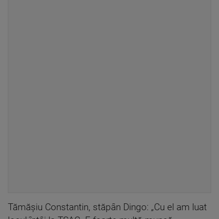
Tămășiu Constantin, stăpân Dingo: „Cu el am luat