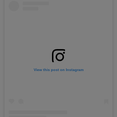
View this post on Instagram