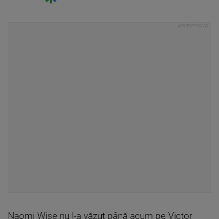
Naomi Wise nu l-a văzut până acum pe Victor