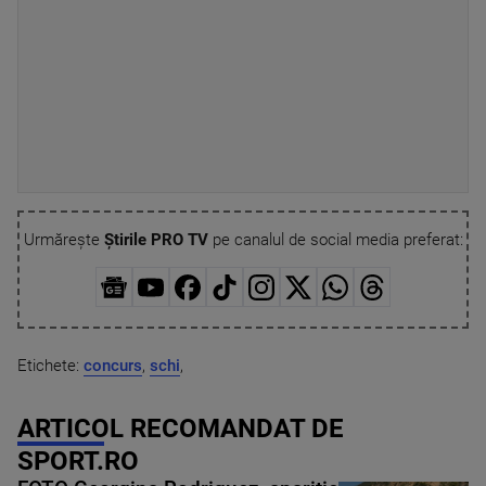
Urmărește
Știrile PRO TV
pe canalul de social media preferat:
Etichete:
concurs
,
schi
,
ARTICOL RECOMANDAT DE
SPORT.RO