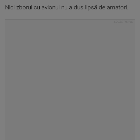
Nici zborul cu avionul nu a dus lipsă de amatori.