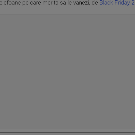
telefoane pe care merita sa le vanezi, de
Black Friday 