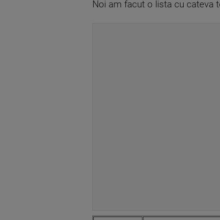
Noi am facut o lista cu cateva 