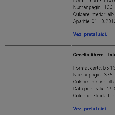
Format carte: 11x1
Numar pagini: 136
Culoare interior: al
Aparitie: 01.10.201
Vezi pretul aici.
Cecelia Ahern - Int
Format carte: b5 
Numar pagini: 376
Culoare interior: al
Data publicatie: 29
Colectie: Strada Fict
Vezi pretul aici.