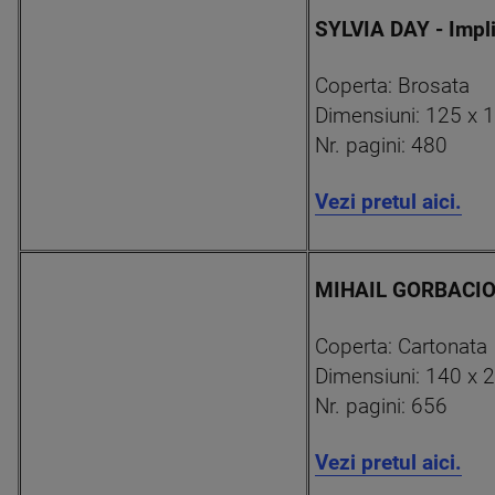
SYLVIA DAY - Impli
Coperta: Brosata
Dimensiuni: 125 x 
Nr. pagini: 480
Vezi pretul aici.
MIHAIL GORBACIOV
Coperta: Cartonata
Dimensiuni: 140 x 
Nr. pagini: 656
Vezi pretul aici.