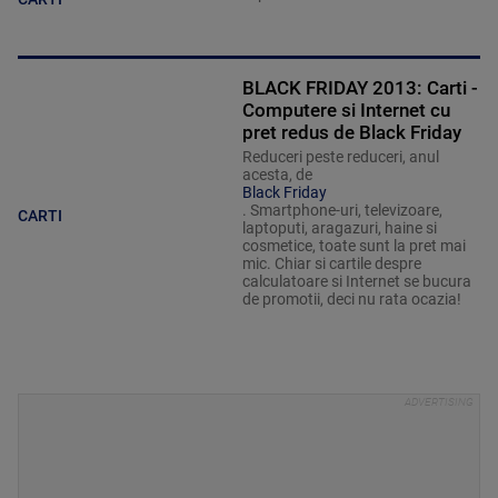
BLACK FRIDAY 2013: Carti -
Computere si Internet cu
pret redus de Black Friday
Reduceri peste reduceri, anul
acesta, de
Black Friday
. Smartphone-uri, televizoare,
CARTI
laptoputi, aragazuri, haine si
cosmetice, toate sunt la pret mai
mic. Chiar si cartile despre
calculatoare si Internet se bucura
de promotii, deci nu rata ocazia!