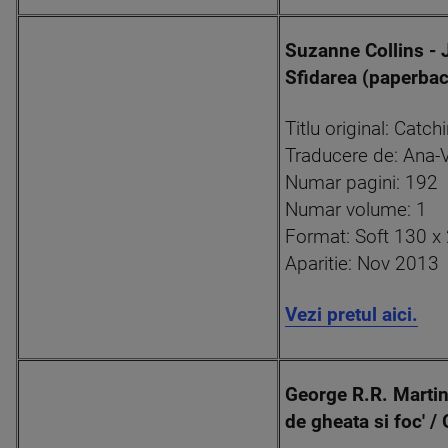
Suzanne Collins - 
Sfidarea (paperbac
Titlu original: Catch
Traducere de: Ana-
Numar pagini: 192
Numar volume: 1
Format: Soft 130 
Aparitie: Nov 2013
Vezi pretul aici.
George R.R. Martin
de gheata si foc' /