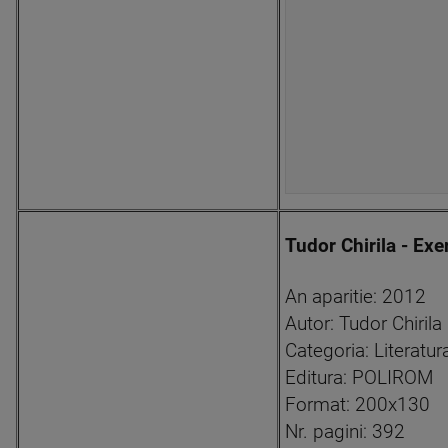
Tudor Chirila - Exer
An aparitie: 2012
Autor: Tudor Chirila
Categoria: Literat
Editura: POLIROM
Format: 200x130
Nr. pagini: 392