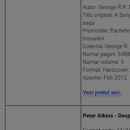
Autor: George R.R. 
Titlu original: A Son
saga
Promotiile: Pachete
tronurilor
Colectia: George R.
Numar pagini: 548
Numar volume: 5
Format: Hardcover
Aparitie: Feb 2012
Vezi pretul aici.
Peter Atkins - Desp