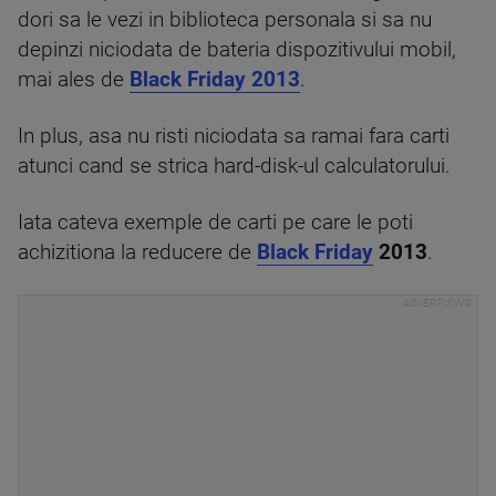
dori sa le vezi in biblioteca personala si sa nu
depinzi niciodata de bateria dispozitivului mobil,
mai ales de
Black Friday 2013
.
In plus, asa nu risti niciodata sa ramai fara carti
atunci cand se strica hard-disk-ul calculatorului.
Iata cateva exemple de carti pe care le poti
achizitiona la reducere de
Black Friday
2013
.