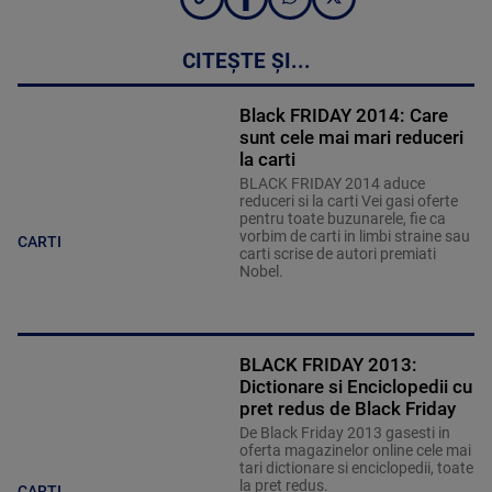
CITEȘTE ȘI...
Black FRIDAY 2014: Care
sunt cele mai mari reduceri
la carti
BLACK FRIDAY 2014 aduce
reduceri si la carti Vei gasi oferte
pentru toate buzunarele, fie ca
vorbim de carti in limbi straine sau
CARTI
carti scrise de autori premiati
Nobel.
BLACK FRIDAY 2013:
Dictionare si Enciclopedii cu
pret redus de Black Friday
De Black Friday 2013 gasesti in
oferta magazinelor online cele mai
tari dictionare si enciclopedii, toate
la pret redus.
CARTI