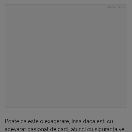
Poate ca este o exagerare, insa daca esti cu
adevarat pasionat de carti, atunci cu siguranta vei