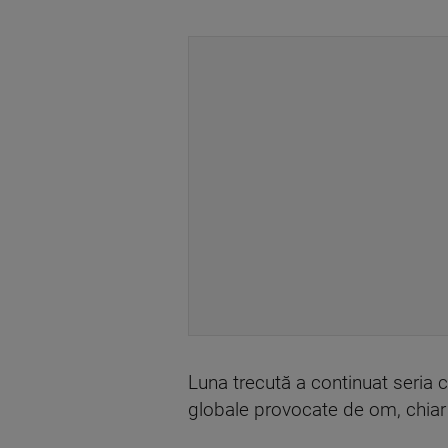
Luna trecută a continuat seria c
globale provocate de om, chiar 