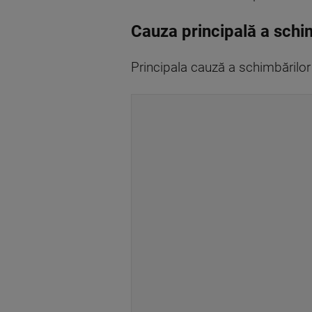
Cauza principală a schi
Principala cauză a schimbărilor 