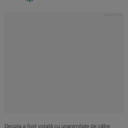
Decizia a fost votată cu unanimitate de către