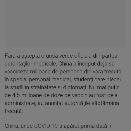
Fără a aştepta o undă verde oficială din partea
autorităţilor medicale, China a început deja să
vaccineze milioane de persoane din vara trecută,
în special personal medical, studenţi care plecau
la studii în străinătate şi diplomaţi. Nu mai puţin
de 4,5 milioane de doze de vaccin au fost deja
administrate, au anunţat autorităţile săptămâna
trecută.
China, unde COVID-19 a apărut prima dată în