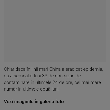
Chiar dacă în linii mari China a eradicat epidemia,
ea a semnalat luni 33 de noi cazuri de
contaminare în ultimele 24 de ore, cel mai mare
număr în ultimele două luni.
Vezi imaginile în galeria foto
.