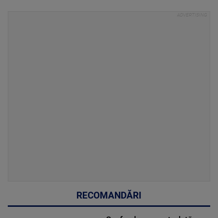
RECOMANDĂRI